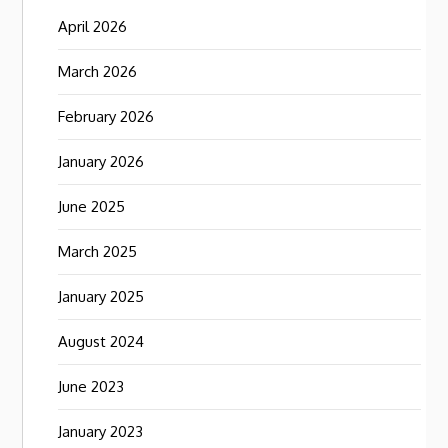
April 2026
March 2026
February 2026
January 2026
June 2025
March 2025
January 2025
August 2024
June 2023
January 2023