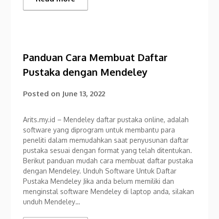
Panduan Cara Membuat Daftar
Pustaka dengan Mendeley
Posted on
June 13, 2022
Arits.my.id – Mendeley daftar pustaka online, adalah
software yang diprogram untuk membantu para
peneliti dalam memudahkan saat penyusunan daftar
pustaka sesuai dengan format yang telah ditentukan.
Berikut panduan mudah cara membuat daftar pustaka
dengan Mendeley. Unduh Software Untuk Daftar
Pustaka Mendeley Jika anda belum memiliki dan
menginstal software Mendeley di laptop anda, silakan
unduh Mendeley…