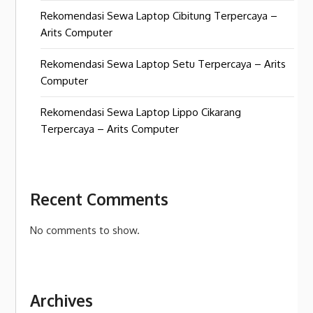
Rekomendasi Sewa Laptop Cibitung Terpercaya –
Arits Computer
Rekomendasi Sewa Laptop Setu Terpercaya – Arits
Computer
Rekomendasi Sewa Laptop Lippo Cikarang
Terpercaya – Arits Computer
Recent Comments
No comments to show.
Archives