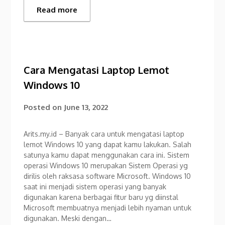
Read more
Cara Mengatasi Laptop Lemot
Windows 10
Posted on
June 13, 2022
Arits.my.id – Banyak cara untuk mengatasi laptop
lemot Windows 10 yang dapat kamu lakukan. Salah
satunya kamu dapat menggunakan cara ini. Sistem
operasi Windows 10 merupakan Sistem Operasi yg
dirilis oleh raksasa software Microsoft. Windows 10
saat ini menjadi sistem operasi yang banyak
digunakan karena berbagai fitur baru yg diinstal
Microsoft membuatnya menjadi lebih nyaman untuk
digunakan. Meski dengan…