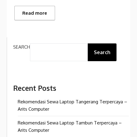
Read more
SEARCH
Search
Recent Posts
Rekomendasi Sewa Laptop Tangerang Terpercaya –
Arits Computer
Rekomendasi Sewa Laptop Tambun Terpercaya –
Arits Computer