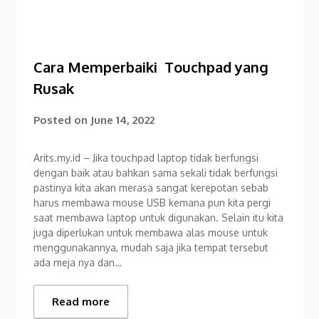
Cara Memperbaiki Touchpad yang
Rusak
Posted on
June 14, 2022
Arits.my.id – Jika touchpad laptop tidak berfungsi
dengan baik atau bahkan sama sekali tidak berfungsi
pastinya kita akan merasa sangat kerepotan sebab
harus membawa mouse USB kemana pun kita pergi
saat membawa laptop untuk digunakan. Selain itu kita
juga diperlukan untuk membawa alas mouse untuk
menggunakannya, mudah saja jika tempat tersebut
ada meja nya dan…
Read more