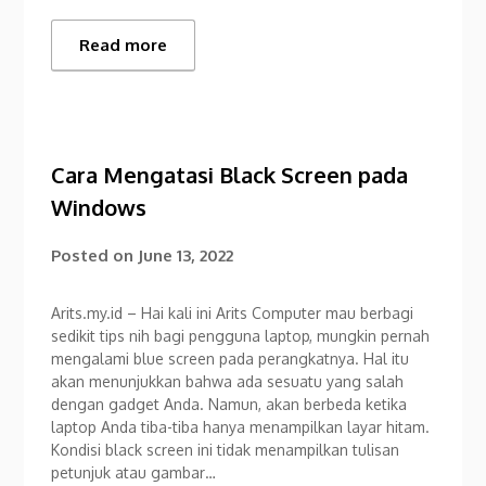
Read more
Cara Mengatasi Black Screen pada
Windows
Posted on
June 13, 2022
Arits.my.id – Hai kali ini Arits Computer mau berbagi
sedikit tips nih bagi pengguna laptop, mungkin pernah
mengalami blue screen pada perangkatnya. Hal itu
akan menunjukkan bahwa ada sesuatu yang salah
dengan gadget Anda. Namun, akan berbeda ketika
laptop Anda tiba-tiba hanya menampilkan layar hitam.
Kondisi black screen ini tidak menampilkan tulisan
petunjuk atau gambar…