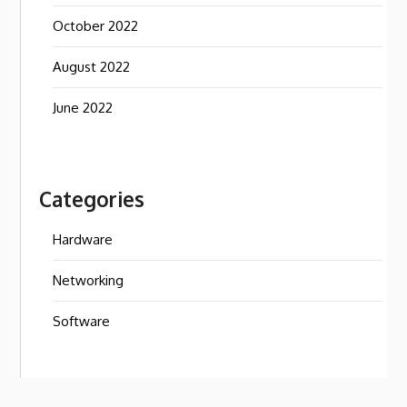
October 2022
August 2022
June 2022
Categories
Hardware
Networking
Software