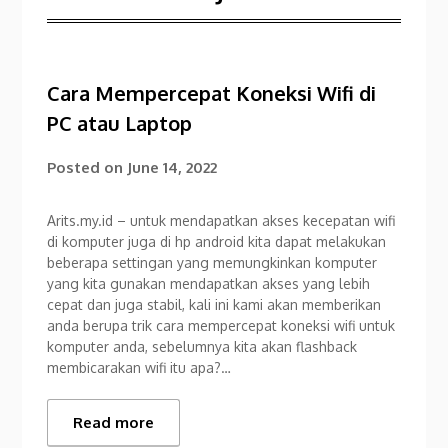
Cara Mempercepat Koneksi Wifi di
PC atau Laptop
Posted on
June 14, 2022
Arits.my.id – untuk mendapatkan akses kecepatan wifi
di komputer juga di hp android kita dapat melakukan
beberapa settingan yang memungkinkan komputer
yang kita gunakan mendapatkan akses yang lebih
cepat dan juga stabil, kali ini kami akan memberikan
anda berupa trik cara mempercepat koneksi wifi untuk
komputer anda, sebelumnya kita akan flashback
membicarakan wifi itu apa?…
Read more