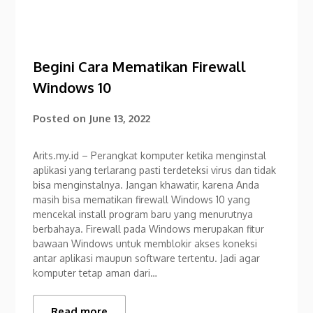
Begini Cara Mematikan Firewall
Windows 10
Posted on
June 13, 2022
Arits.my.id – Perangkat komputer ketika menginstal
aplikasi yang terlarang pasti terdeteksi virus dan tidak
bisa menginstalnya. Jangan khawatir, karena Anda
masih bisa mematikan firewall Windows 10 yang
mencekal install program baru yang menurutnya
berbahaya. Firewall pada Windows merupakan fitur
bawaan Windows untuk memblokir akses koneksi
antar aplikasi maupun software tertentu. Jadi agar
komputer tetap aman dari…
Read more