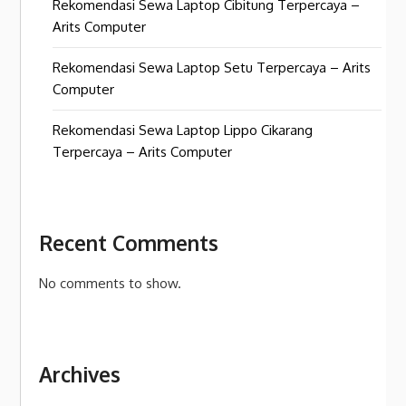
Rekomendasi Sewa Laptop Cibitung Terpercaya –
Arits Computer
Rekomendasi Sewa Laptop Setu Terpercaya – Arits
Computer
Rekomendasi Sewa Laptop Lippo Cikarang
Terpercaya – Arits Computer
Recent Comments
No comments to show.
Archives