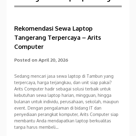
Rekomendasi Sewa Laptop
Tangerang Terpercaya – Arits
Computer
Posted on
April 20, 2026
Sedang mencari jasa sewa laptop di Tambun yang
terpercaya, harga terjangkau, dan unit siap pakai?
Arits Computer hadir sebagai solusi terbaik untuk
kebutuhan sewa laptop harian, mingguan, hingga
bulanan untuk individu, perusahaan, sekolah, maupun
event. Dengan pengalaman di bidang IT dan
penyediaan perangkat komputer, Arits Computer siap
membantu Anda mendapatkan laptop berkualitas
tanpa harus membeli…