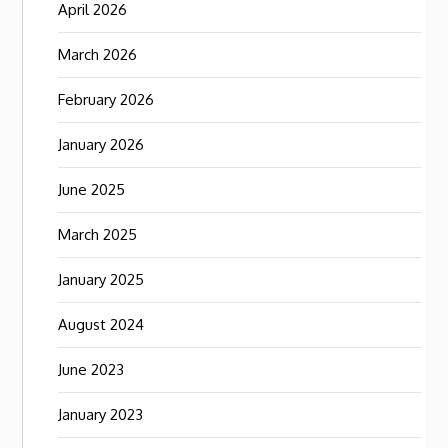
April 2026
March 2026
February 2026
January 2026
June 2025
March 2025
January 2025
August 2024
June 2023
January 2023