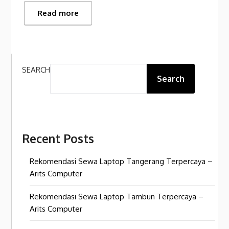
Read more
SEARCH
Search
Recent Posts
Rekomendasi Sewa Laptop Tangerang Terpercaya –
Arits Computer
Rekomendasi Sewa Laptop Tambun Terpercaya –
Arits Computer