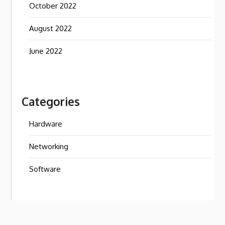
October 2022
August 2022
June 2022
Categories
Hardware
Networking
Software